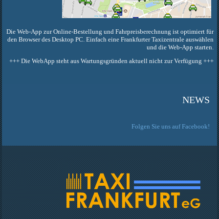
Die Web-App zur Online-Bestellung und Fahrpreisberechnung ist optimiert für
den Browser des Desktop PC. Einfach eine Frankfurter Taxizentrale auswählen
und die Web-App starten.
+++ Die WebApp steht aus Wartungsgründen aktuell nicht zur Verfügung +++
NEWS
Folgen
Sie uns auf Facebook!