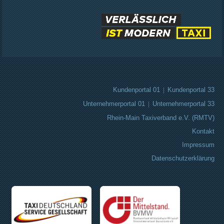
Kundenportal 01
|
Kundenportal 33
Unternehmerportal 01
|
Unternehmerportal 33
Rhein-Main Taxiverband e.V. (RMTV)
Kontakt
Impressum
Datenschutzerklärung