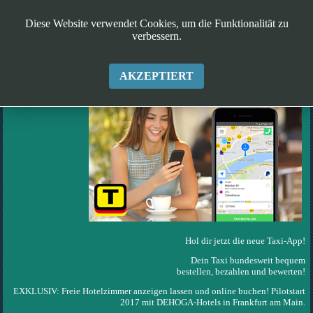
Diese Website verwendet Cookies, um die Funktionalität zu
verbessern.
TAXI DEUTSCHLAND APP
AKZEPTIERT
Hol dir jetzt die neue Taxi-App!
Dein Taxi bundesweit bequem
bestellen, bezahlen und bewerten!
EXKLUSIV: Freie Hotelzimmer anzeigen lassen und online buchen! Pilotstart
2017 mit DEHOGA-Hotels in Frankfurt am Main.