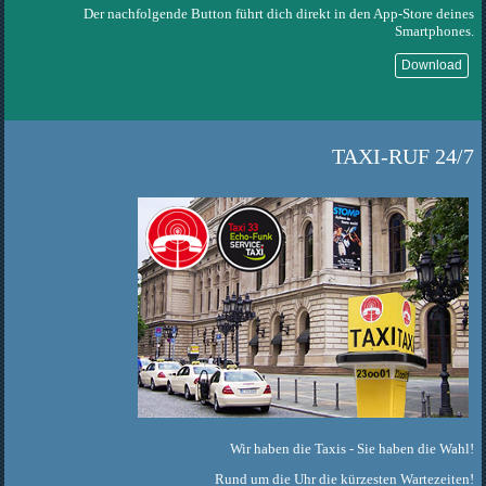
Der nachfolgende Button führt dich direkt in den App-Store deines
Smartphones.
Download
TAXI-RUF 24/7
Wir haben die Taxis - Sie haben die Wahl!
Rund um die Uhr die kürzesten Wartezeiten!