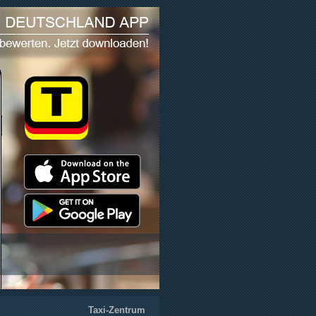
Taxi-Zentrum