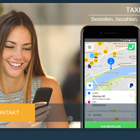
ONTAKT