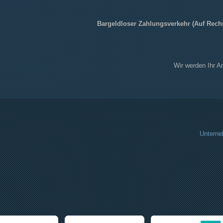
Bargeldloser Zahlungsverkehr (Auf Rech
Wir werden Ihr A
Unterne